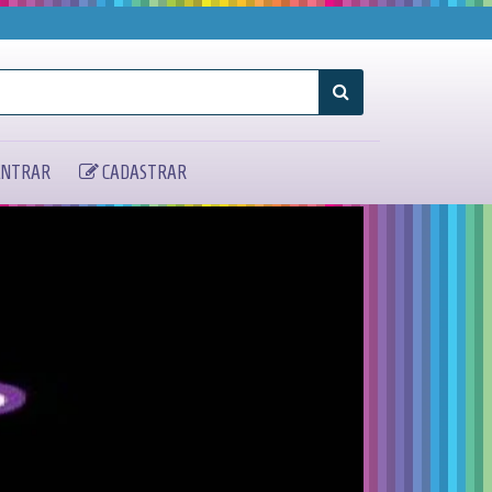
NTRAR
CADASTRAR