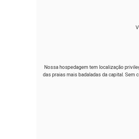
V
Nossa hospedagem tem localização privileg
das praias mais badaladas da capital. Sem c