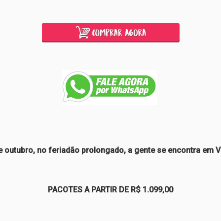
 outubro, no feriadão prolongado, a gente se encontra em Vit
PACOTES A PARTIR DE R$ 1.099,00