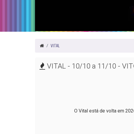
VITAL
VITAL - 10/10 a 11/10 - VIT
O Vital está de volta em 202