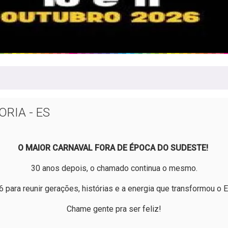
ORIA - ES
O MAIOR CARNAVAL FORA DE ÉPOCA DO SUDESTE!
30 anos depois, o chamado continua o mesmo.
6 para reunir gerações, histórias e a energia que transformou o 
Chame gente pra ser feliz!