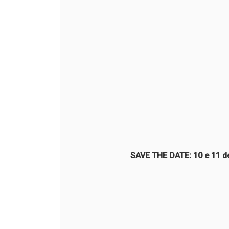
SAVE THE DATE: 10 e 11 de