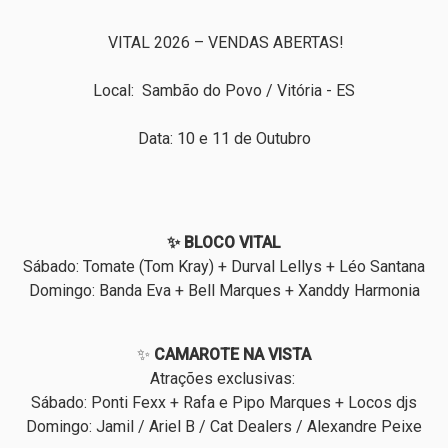
VITAL 2026 – VENDAS ABERTAS!
Local: Sambão do Povo / Vitória - ES
Data: 10 e 11 de Outubro
✨ BLOCO VITAL
Sábado: Tomate (Tom Kray) + Durval Lellys + Léo Santana
Domingo: Banda Eva + Bell Marques + Xanddy Harmonia
✨
CAMAROTE NA VISTA
Atrações exclusivas:
Sábado: Ponti Fexx + Rafa e Pipo Marques + Locos djs
Domingo: Jamil / Ariel B / Cat Dealers / Alexandre Peixe