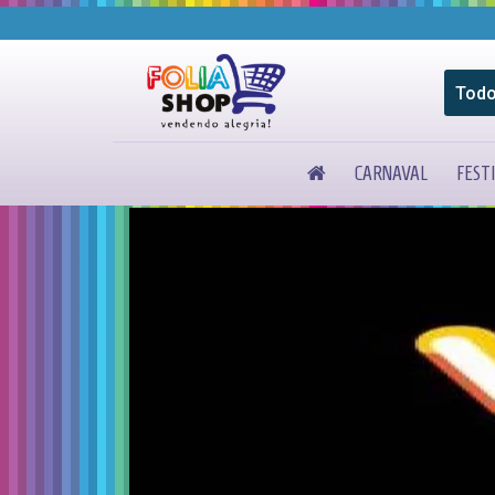
CARNAVAL
FESTI