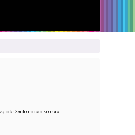
Espírito Santo em um só coro.